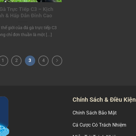
Gà Trực Tiếp C3 – Kịch
nh & Hấp Dẫn Đỉnh Cao
 thế giới của đá gà trực tiếp C3
ng chỉ đơn thuần là một [...]
1
2
3
4
Chính Sách & Điều Kiện
Chính Sách Bảo Mật
Cá Cược Có Trách Nhiệm