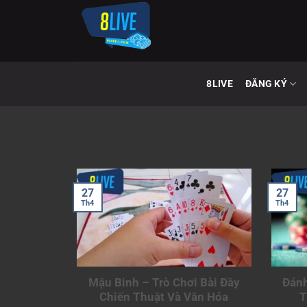
Chuyển
đến
nội
dung
8LIVE
ĐĂNG KÝ
27
27
Th4
Th4
Mậu Binh – Trò Chơi Bài Đầy
Đánh
Chiến Thuật Và Văn Hóa
T