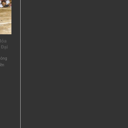
chơi
minh
bài
chiến
thuật
hấp
dẫn
và
thú
Hóa
vị
 Đại
hông
yền