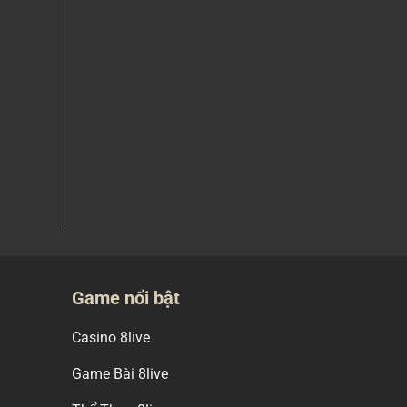
Game nổi bật
Casino 8live
Game Bài 8live