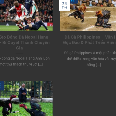
24
Th4
Kèo Bóng Đá Ngoại Hạng
Đá Gà Philippines – Văn 
– Bí Quyết Thành Chuyên
Độc Đáo & Phát Triển Hiện
Gia
Đá gà Philippines là một phần k
o bóng đá Ngoại Hạng Anh luôn
thể thiếu trong văn hóa và tru
 một thử thách thú vị với [...]
thống [...]