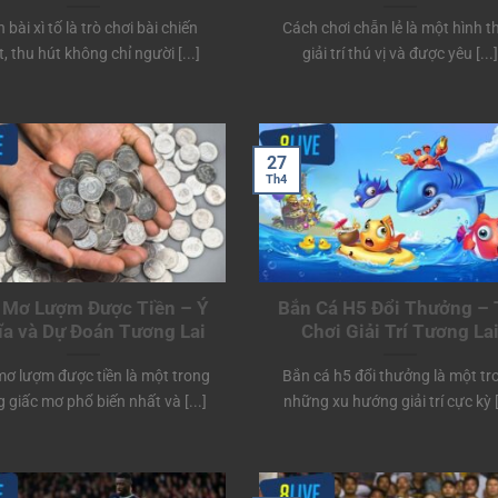
 bài xì tố là trò chơi bài chiến
Cách chơi chẵn lẻ là một hình t
, thu hút không chỉ người [...]
giải trí thú vị và được yêu [...
27
Th4
Mơ Lượm Được Tiền – Ý
Bắn Cá H5 Đổi Thưởng – 
a và Dự Đoán Tương Lai
Chơi Giải Trí Tương La
ơ lượm được tiền là một trong
Bắn cá h5 đổi thưởng là một tr
 giấc mơ phổ biến nhất và [...]
những xu hướng giải trí cực kỳ [.