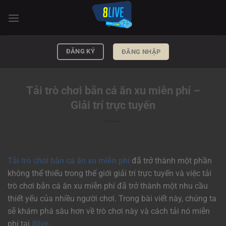
Chuyển
đến
nội
dung
ĐĂNG KÝ
ĐĂNG NHẬP
Tải trò chơi bắn cá ăn xu miễn phí –
Giải trí trực tuyến
Tải trò chơi bắn cá ăn xu miễn phí
đã trở thành một phần
không thể thiếu trong thế giới giải trí trực tuyến và việc tải
trò chơi bắn cá ăn xu miễn phí đã trở thành một nhu cầu
thiết yếu của nhiều người chơi. Trong bài viết này, chúng ta
sẽ khám phá sâu hơn về trò chơi này và cách tải nó miễn
phí tại
8live
.