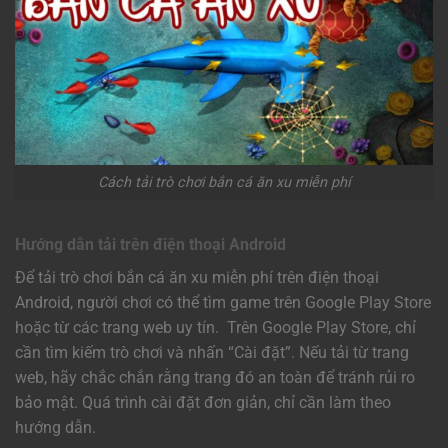
Cách tải trò chơi bắn cá ăn xu miễn phí
Hướng dẫn tải trên điện thoại Android
Để tải trò chơi bắn cá ăn xu miễn phí trên điện thoại
Android, người chơi có thể tìm game trên Google Play Store
hoặc từ các trang web uy tín. Trên Google Play Store, chỉ
cần tìm kiếm trò chơi và nhấn “Cài đặt”. Nếu tải từ trang
web, hãy chắc chắn rằng trang đó an toàn để tránh rủi ro
bảo mật. Quá trình cài đặt đơn giản, chỉ cần làm theo
hướng dẫn.