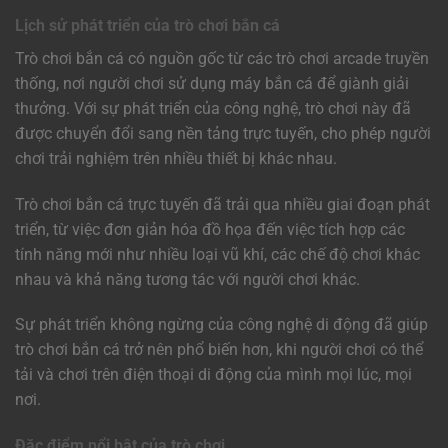
Lịch sử phát triển của trò chơi bắn cá
Trò chơi bắn cá có nguồn gốc từ các trò chơi arcade truyền
thống, nơi người chơi sử dụng máy bắn cá để giành giải
thưởng. Với sự phát triển của công nghệ, trò chơi này đã
được chuyển đổi sang nền tảng trực tuyến, cho phép người
chơi trải nghiệm trên nhiều thiết bị khác nhau.
Trò chơi bắn cá trực tuyến đã trải qua nhiều giai đoạn phát
triển, từ việc đơn giản hóa đồ họa đến việc tích hợp các
tính năng mới như nhiều loại vũ khí, các chế độ chơi khác
nhau và khả năng tương tác với người chơi khác.
Sự phát triển không ngừng của công nghệ di động đã giúp
trò chơi bắn cá trở nên phổ biến hơn, khi người chơi có thể
tải và chơi trên điện thoại di động của mình mọi lúc, mọi
nơi.
Đặc điểm nổi bật của trò chơi