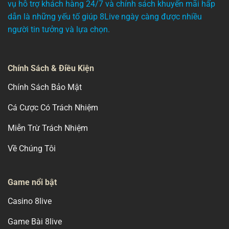
vụ hỗ trợ khách hàng 24/7 và chính sách khuyến mãi hấp
dẫn là những yếu tố giúp 8Live ngày càng được nhiều
người tin tưởng và lựa chọn.
Chính Sách & Điều Kiện
Chính Sách Bảo Mật
Cá Cược Có Trách Nhiệm
Miễn Trừ Trách Nhiệm
Về Chúng Tôi
Game nổi bật
Casino 8live
Game Bài 8live