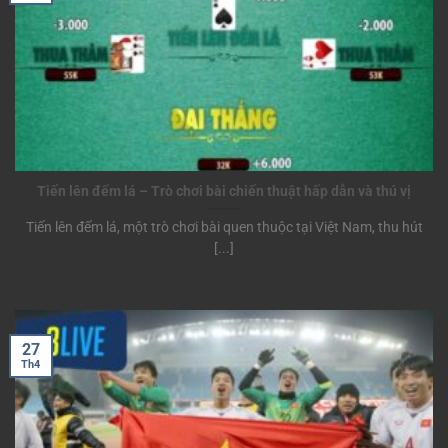
Tiến lên đếm lá – Trò chơi bài chiến thuật hấp dẫn và thú vị
Tiến lên đếm lá, một trò chơi bài quen thuộc tại Việt Nam, thu hút
[...]
27
Th4