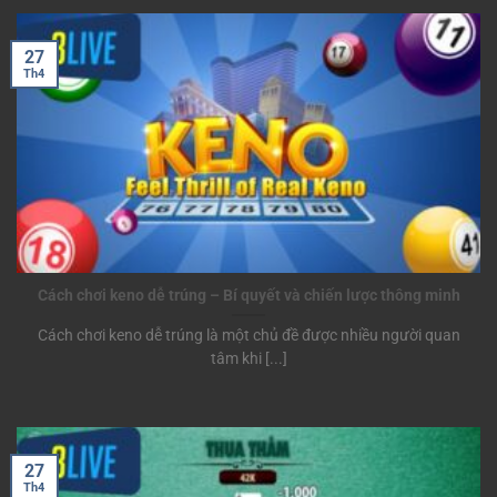
27
Th4
Cách chơi keno dễ trúng – Bí quyết và chiến lược thông minh
Cách chơi keno dễ trúng là một chủ đề được nhiều người quan
tâm khi [...]
27
Th4