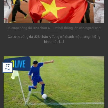
Cá cược bóng đá U23 châu Á – Cơ hội thắng lớn cho người chơi
Cá cược bóng đá U23 châu Á đang trở thành một trong những
hình thức [...]
27
Th4