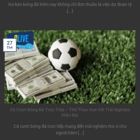
Soi kèo bóng đá hôm nay không chỉ đơn thuần là việc dự đoán tỷ
[...]
27
Th4
Cá Cược Bóng Đá Trực Tiếp – Thể Thao Vua Với Trải Nghiệm
Hiện Đại
Cá cược bóng đá trực tiếp mang đến trải nghiệm thú vị cho
người hâm [...]